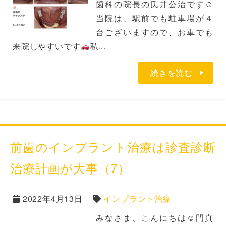
歯科の院長の氏井公治です☺
当院は、駅前でも駐車場が４
台ございますので、お車でも
来院しやすいです
私…
続きを読む
前歯のインプラント治療は診査診断
治療計画が大事（7）
2022年4月13日
インプラント治療
みなさま、こんにちは☺門真