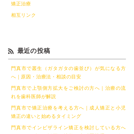
矯正治療
相互リンク
最近の投稿
門真市で叢生（ガタガタの歯並び）が気になる方
へ｜原因・治療法・相談の目安
門真市で上顎側方拡大をご検討の方へ｜治療の流
れを歯科医師が解説
門真市で矯正治療を考える方へ｜成人矯正と小児
矯正の違いと始めるタイミング
門真市でインビザライン矯正を検討している方へ