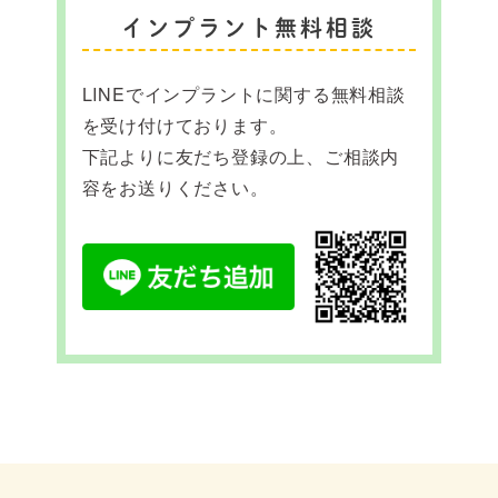
インプラント無料相談
LINEでインプラントに関する無料相談
を受け付けております。
下記よりに友だち登録の上、ご相談内
容をお送りください。