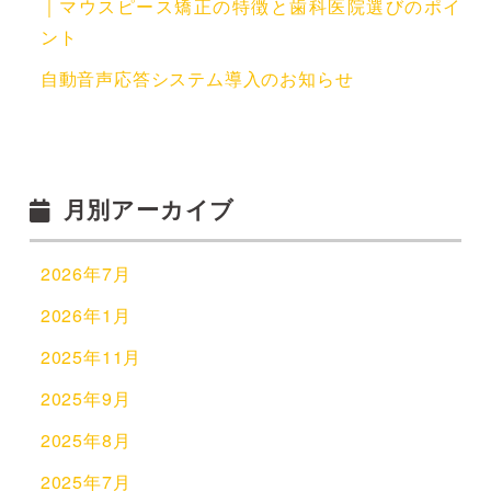
｜マウスピース矯正の特徴と歯科医院選びのポイ
ント
自動音声応答システム導入のお知らせ
月別アーカイブ
2026年7月
2026年1月
2025年11月
2025年9月
2025年8月
2025年7月