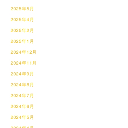
2025年5月
2025年4月
2025年2月
2025年1月
2024年12月
2024年11月
2024年9月
2024年8月
2024年7月
2024年6月
2024年5月
2024年4月