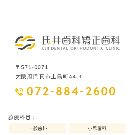
〒571-0071
大阪府門真市上島町44-9
診療科目：
一般歯科
小児歯科