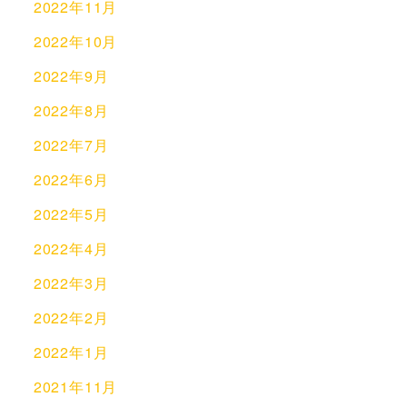
2022年11月
2022年10月
2022年9月
2022年8月
2022年7月
2022年6月
2022年5月
2022年4月
2022年3月
2022年2月
2022年1月
2021年11月