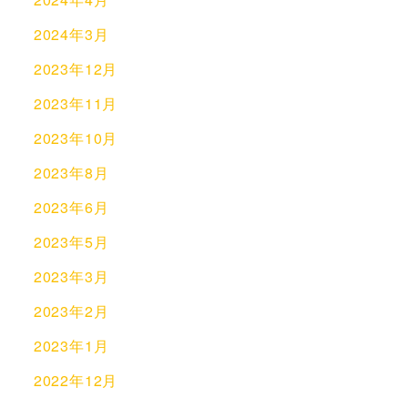
2024年3月
2023年12月
2023年11月
2023年10月
2023年8月
2023年6月
2023年5月
2023年3月
2023年2月
2023年1月
2022年12月