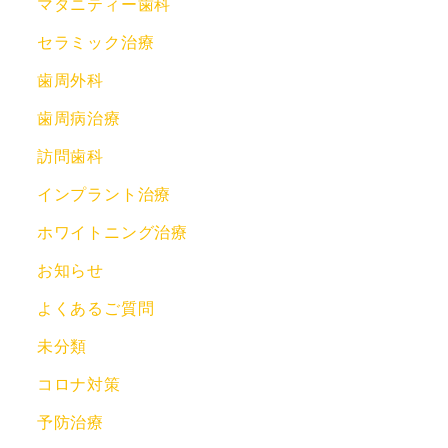
マタニティー歯科
セラミック治療
歯周外科
歯周病治療
訪問歯科
インプラント治療
ホワイトニング治療
お知らせ
よくあるご質問
未分類
コロナ対策
予防治療