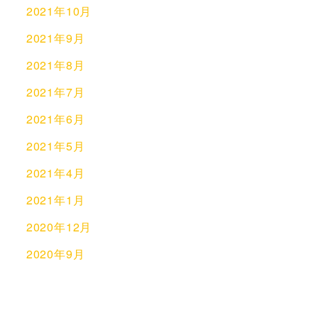
2021年10月
2021年9月
2021年8月
2021年7月
2021年6月
2021年5月
2021年4月
2021年1月
2020年12月
2020年9月