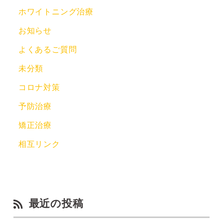
ホワイトニング治療
お知らせ
よくあるご質問
未分類
コロナ対策
予防治療
矯正治療
相互リンク
最近の投稿