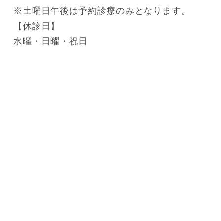
※土曜日午後は予約診療のみとなります。
【休診日】
水曜・日曜・祝日