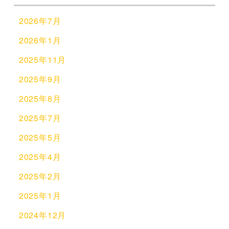
2026年7月
2026年1月
2025年11月
2025年9月
2025年8月
2025年7月
2025年5月
2025年4月
2025年2月
2025年1月
2024年12月