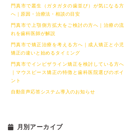
門真市で叢生（ガタガタの歯並び）が気になる方
へ｜原因・治療法・相談の目安
門真市で上顎側方拡大をご検討の方へ｜治療の流
れを歯科医師が解説
門真市で矯正治療を考える方へ｜成人矯正と小児
矯正の違いと始めるタイミング
門真市でインビザライン矯正を検討している方へ
｜マウスピース矯正の特徴と歯科医院選びのポイ
ント
自動音声応答システム導入のお知らせ
月別アーカイブ