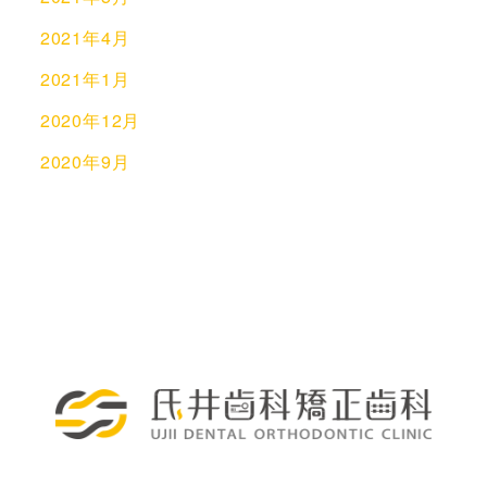
2021年4月
2021年1月
2020年12月
2020年9月