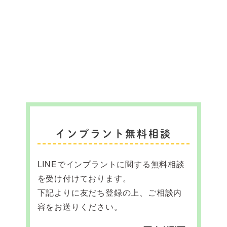
インプラント無料相談
LINEでインプラントに関する無料相談
を受け付けております。
下記よりに友だち登録の上、ご相談内
容をお送りください。