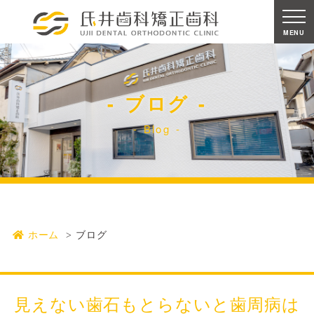
MENU
ブログ
Blog
ホーム
ブログ
見えない歯石もとらないと歯周病は