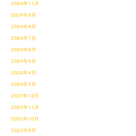
2024年11月
2024年9月
2024年8月
2024年7月
2024年6月
2024年5月
2024年4月
2024年3月
2023年12月
2023年11月
2023年10月
2023年8月