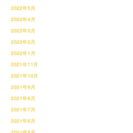
2022年5月
2022年4月
2022年3月
2022年2月
2022年1月
2021年11月
2021年10月
2021年9月
2021年8月
2021年7月
2021年6月
2021年5月