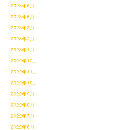
2023年6月
2023年5月
2023年3月
2023年2月
2023年1月
2022年12月
2022年11月
2022年10月
2022年9月
2022年8月
2022年7月
2022年6月