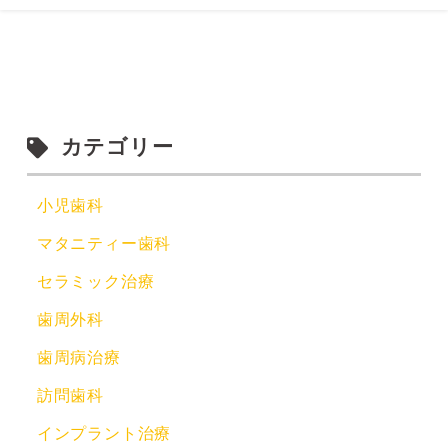
カテゴリー
小児歯科
マタニティー歯科
セラミック治療
歯周外科
歯周病治療
訪問歯科
インプラント治療