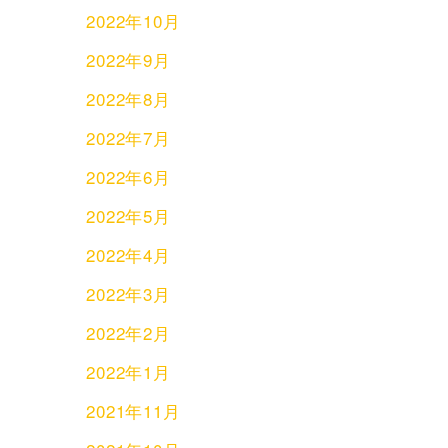
2022年10月
2022年9月
2022年8月
2022年7月
2022年6月
2022年5月
2022年4月
2022年3月
2022年2月
2022年1月
2021年11月