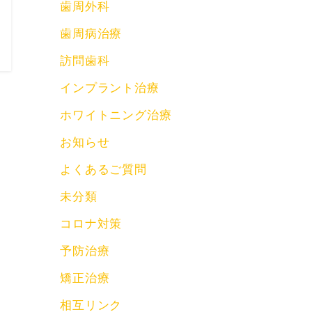
歯周外科
歯周病治療
訪問歯科
インプラント治療
ホワイトニング治療
お知らせ
よくあるご質問
未分類
コロナ対策
予防治療
矯正治療
相互リンク