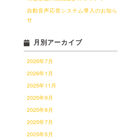
自動音声応答システム導入のお知ら
せ
月別アーカイブ
2026年7月
2026年1月
2025年11月
2025年9月
2025年8月
2025年7月
2025年5月