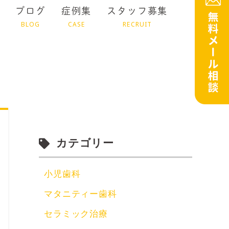
ブログ
症例集
スタッフ募集
BLOG
CASE
RECRUIT
カテゴリー
小児歯科
マタニティー歯科
セラミック治療