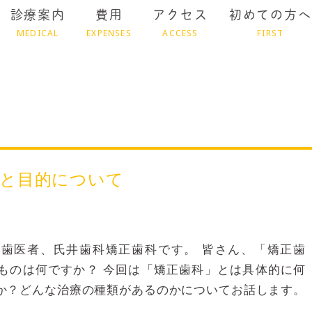
診療案内
費用
アクセス
初めての方へ
MEDICAL
EXPENSES
ACCESS
FIRST
と目的について
歯医者、氏井歯科矯正歯科です。 皆さん、「矯正歯
ものは何ですか？ 今回は「矯正歯科」とは具体的に何
か？どんな治療の種類があるのかについてお話します。