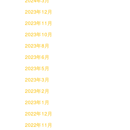
2024年3月
2023年12月
2023年11月
2023年10月
2023年8月
2023年6月
2023年5月
2023年3月
2023年2月
2023年1月
2022年12月
2022年11月