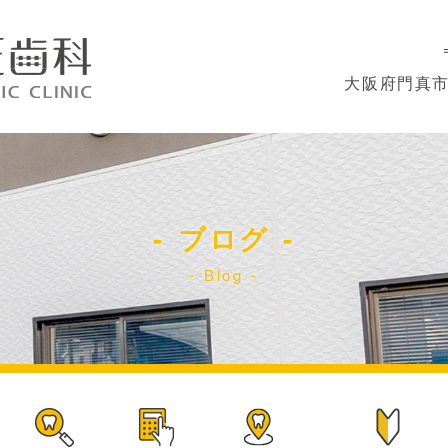
大阪府門真市
ブログ
Blog