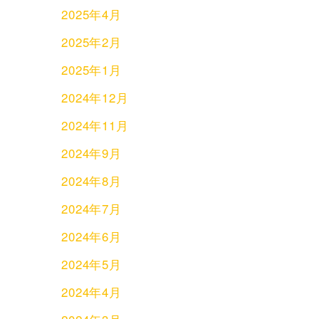
2025年4月
2025年2月
2025年1月
2024年12月
2024年11月
2024年9月
2024年8月
2024年7月
2024年6月
2024年5月
2024年4月