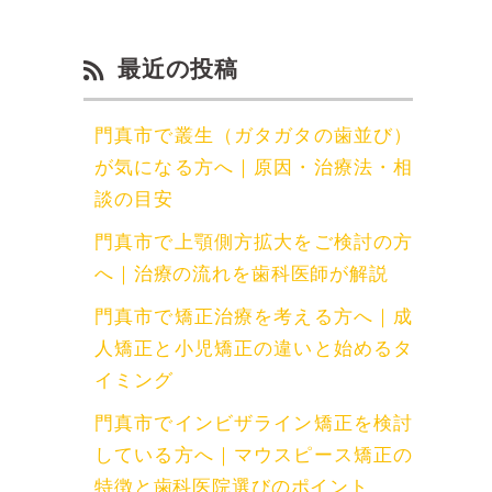
最近の投稿
門真市で叢生（ガタガタの歯並び）
が気になる方へ｜原因・治療法・相
談の目安
門真市で上顎側方拡大をご検討の方
へ｜治療の流れを歯科医師が解説
門真市で矯正治療を考える方へ｜成
人矯正と小児矯正の違いと始めるタ
イミング
門真市でインビザライン矯正を検討
している方へ｜マウスピース矯正の
特徴と歯科医院選びのポイント