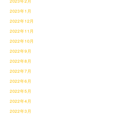
2023年2月
2023年1月
2022年12月
2022年11月
2022年10月
2022年9月
2022年8月
2022年7月
2022年6月
2022年5月
2022年4月
2022年3月