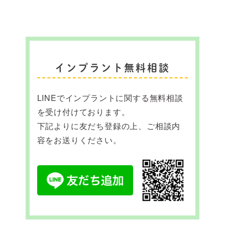
インプラント無料相談
LINEでインプラントに関する無料相談
を受け付けております。
下記よりに友だち登録の上、ご相談内
容をお送りください。