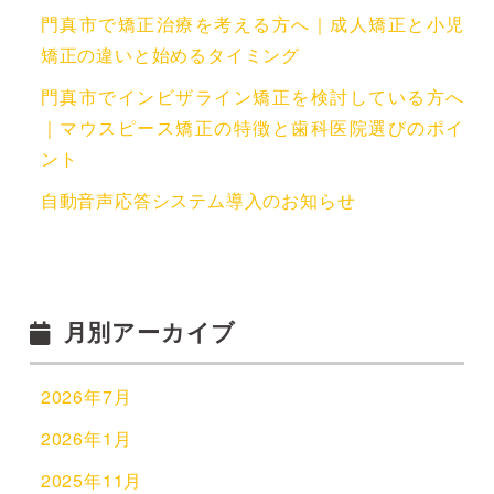
門真市で矯正治療を考える方へ｜成人矯正と小児
矯正の違いと始めるタイミング
門真市でインビザライン矯正を検討している方へ
｜マウスピース矯正の特徴と歯科医院選びのポイ
ント
自動音声応答システム導入のお知らせ
月別アーカイブ
2026年7月
2026年1月
2025年11月