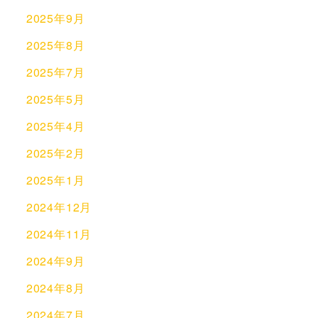
2025年9月
2025年8月
2025年7月
2025年5月
2025年4月
2025年2月
2025年1月
2024年12月
2024年11月
2024年9月
2024年8月
2024年7月