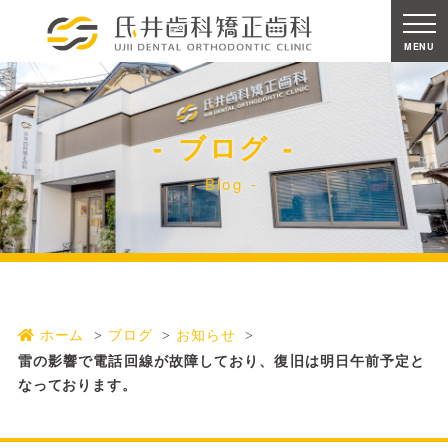
MENU
ブログ
Blog
ホーム
ブログ
お知らせ
雷の影響で電話回線が故障しており、復旧は明日午前予定と
なっております。