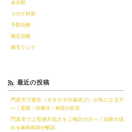
未分類
コロナ対策
予防治療
矯正治療
相互リンク
最近の投稿
門真市で叢生（ガタガタの歯並び）が気になる方
へ｜原因・治療法・相談の目安
門真市で上顎側方拡大をご検討の方へ｜治療の流
れを歯科医師が解説