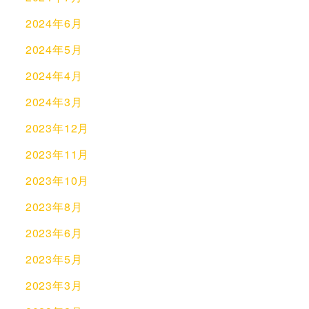
2024年6月
2024年5月
2024年4月
2024年3月
2023年12月
2023年11月
2023年10月
2023年8月
2023年6月
2023年5月
2023年3月