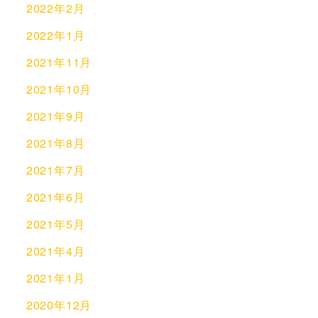
2022年2月
2022年1月
2021年11月
2021年10月
2021年9月
2021年8月
2021年7月
2021年6月
2021年5月
2021年4月
2021年1月
2020年12月