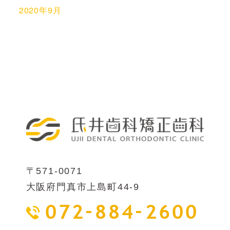
2020年9月
〒571-0071
大阪府門真市上島町44-9