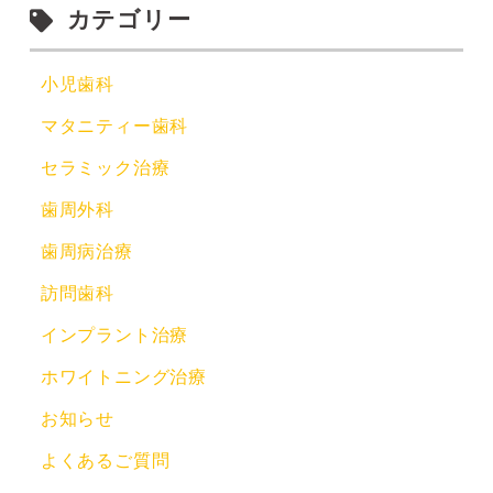
カテゴリー
小児歯科
マタニティー歯科
セラミック治療
歯周外科
歯周病治療
訪問歯科
インプラント治療
ホワイトニング治療
お知らせ
よくあるご質問