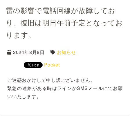
雷の影響で電話回線が故障してお
り、復旧は明日午前予定となってお
ります。
2024年8月8日
お知らせ
Pocket
ご迷惑おかけして申し訳ございません。
緊急の連絡がある時はラインかSMSメールにてお願
いいたします。