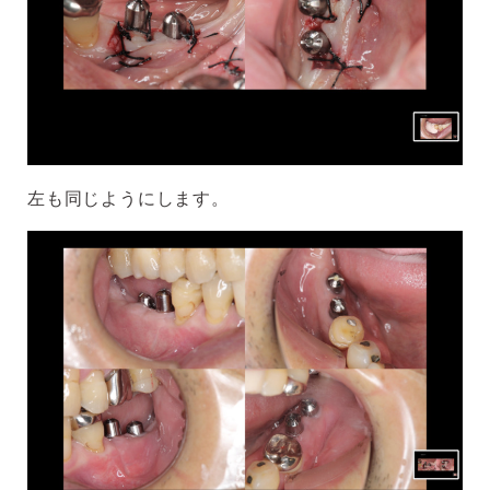
左も同じようにします。