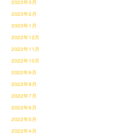
2023年3月
2023年2月
2023年1月
2022年12月
2022年11月
2022年10月
2022年9月
2022年8月
2022年7月
2022年6月
2022年5月
2022年4月