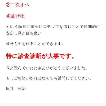
③二次オペ
④被せ物
という順番に確実にステップを踏むことで長期的に
安定し見た目も良い
被せものを作ることができます。
特に診査診断が大事です。
長文読んでいただきありがとうございました。
もしご相談があればなんでも質問してください。
氏井 公治