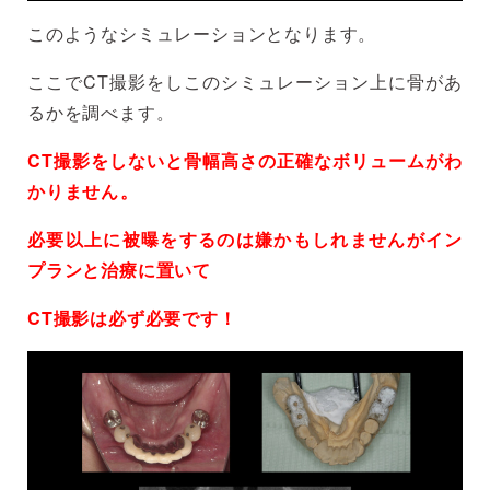
このようなシミュレーションとなります。
ここでCT撮影をしこのシミュレーション上に骨があ
るかを調べます。
CT撮影をしないと骨幅高さの正確なボリュームがわ
かりません。
必要以上に被曝をするのは嫌かもしれませんがイン
プランと治療に置いて
CT撮影は必ず必要です！