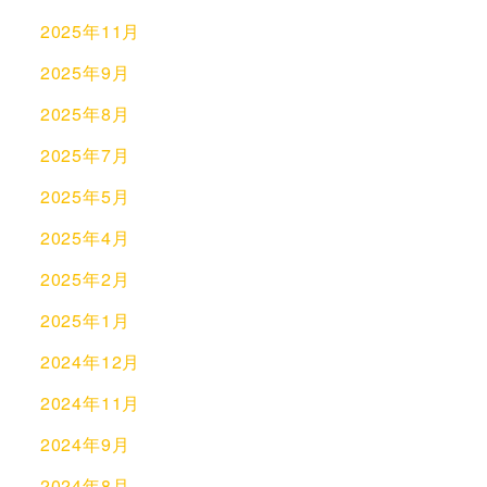
2025年11月
2025年9月
2025年8月
2025年7月
2025年5月
2025年4月
2025年2月
2025年1月
2024年12月
2024年11月
2024年9月
2024年8月