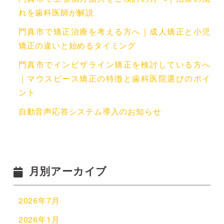
れを歯科医師が解説
門真市で矯正治療を考える方へ｜成人矯正と小児
矯正の違いと始めるタイミング
門真市でインビザライン矯正を検討している方へ
｜マウスピース矯正の特徴と歯科医院選びのポイ
ント
自動音声応答システム導入のお知らせ
月別アーカイブ
2026年7月
2026年1月