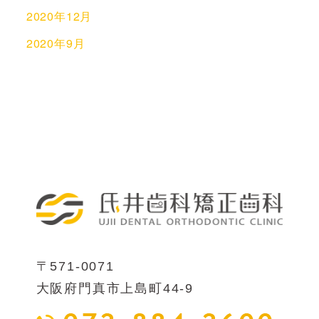
2020年12月
2020年9月
〒571-0071
大阪府門真市上島町44-9