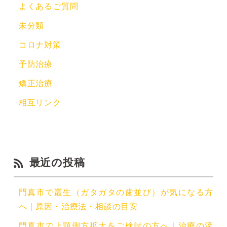
よくあるご質問
未分類
コロナ対策
予防治療
矯正治療
相互リンク
最近の投稿
門真市で叢生（ガタガタの歯並び）が気になる方
へ｜原因・治療法・相談の目安
門真市で上顎側方拡大をご検討の方へ｜治療の流