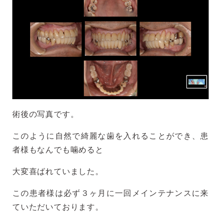
術後の写真です。
このように自然で綺麗な歯を入れることができ、患
者様もなんでも噛めると
大変喜ばれていました。
この患者様は必ず３ヶ月に一回メインテナンスに来
ていただいております。