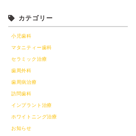
カテゴリー
小児歯科
マタニティー歯科
セラミック治療
歯周外科
歯周病治療
訪問歯科
インプラント治療
ホワイトニング治療
お知らせ