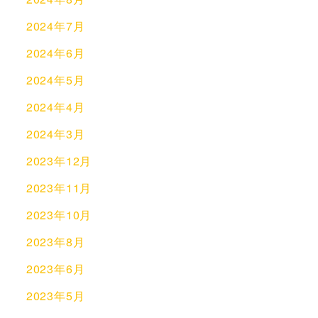
2024年7月
2024年6月
2024年5月
2024年4月
2024年3月
2023年12月
2023年11月
2023年10月
2023年8月
2023年6月
2023年5月