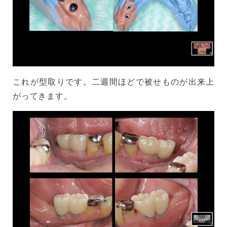
これが型取りです。二週間ほどで被せものが出来上
がってきます。