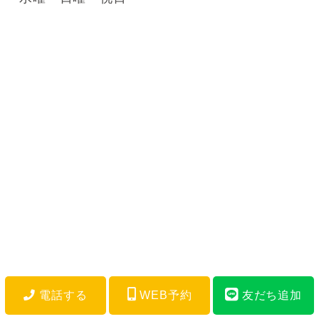
電話する
WEB予約
友だち追加