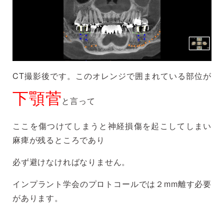
CT撮影後です。このオレンジで囲まれている部位が
下顎菅
と言って
ここを傷つけてしまうと神経損傷を起こしてしまい
麻痺が残るところであり
必ず避けなければなりません。
インプラント学会のプロトコールでは２mm離す必要
があります。