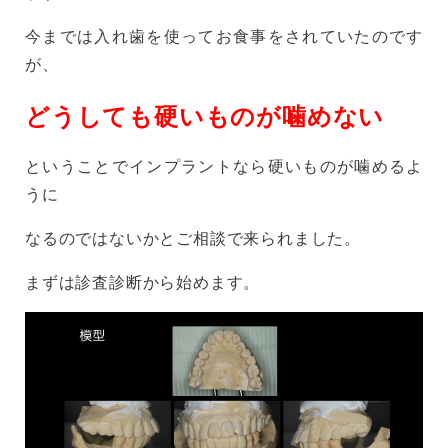
今までは入れ歯を使ってお食事をされていたのです
が、
どうしても硬いものが噛めない
ということでインプラントなら硬いものが噛めるよ
うに
なるのではないかとご相談で来られました。
まずは診査診断から始めます。