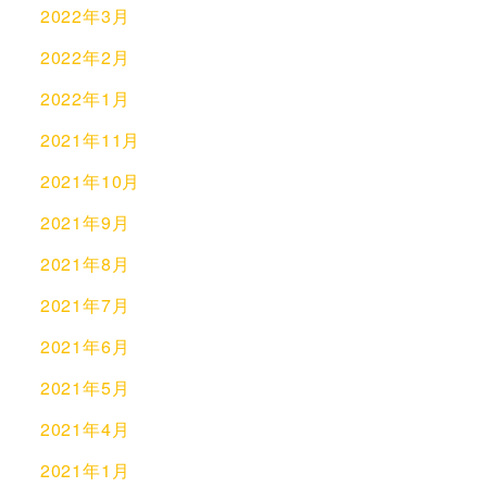
2022年3月
2022年2月
2022年1月
2021年11月
2021年10月
2021年9月
2021年8月
2021年7月
2021年6月
2021年5月
2021年4月
2021年1月